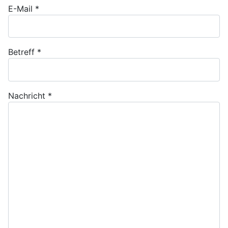
E-Mail
*
Betreff
*
Nachricht
*